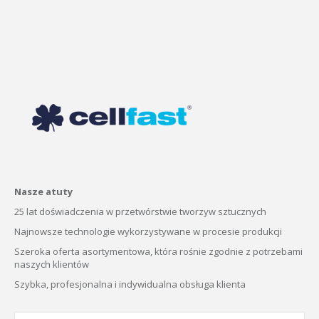
Nasze atuty
25 lat doświadczenia w przetwórstwie tworzyw sztucznych
Najnowsze technologie wykorzystywane w procesie produkcji
Szeroka oferta asortymentowa, która rośnie zgodnie z potrzebami
naszych klientów
Szybka, profesjonalna i indywidualna obsługa klienta