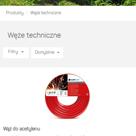
Produkty
Węże techniczne
Węże techniczne
Filtry
Domyślnie
Wąż do acetylenu